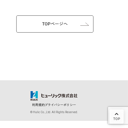
TOPページへ
利用規約
プライバシーポリシー
© Hulic Co., Ltd. All Rights Reserved.