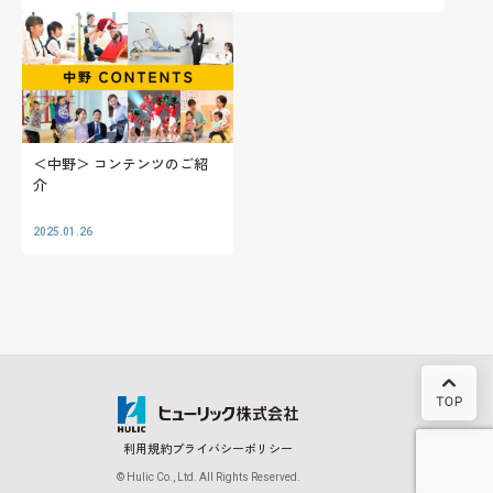
＜中野＞ コンテンツのご紹
介
2025.01.26
利用規約
プライバシーポリシー
© Hulic Co., Ltd. All Rights Reserved.