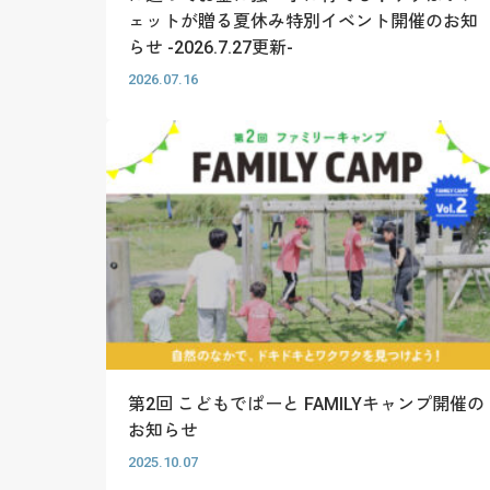
ェットが贈る夏休み特別イベント開催のお知
らせ -2026.7.27更新-
2026.07.16
第2回 こどもでぱーと FAMILYキャンプ開催の
お知らせ
2025.10.07