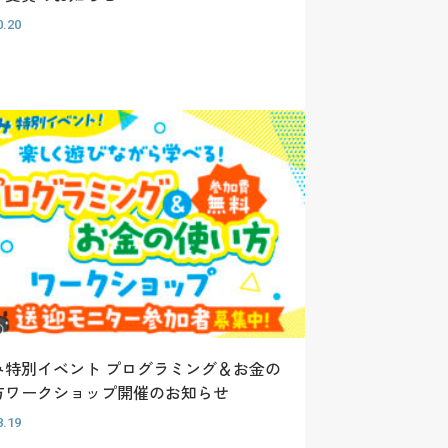
0.20
み特別イベント プログラミング＆お金の
方ワークショップ開催のお知らせ
8.19