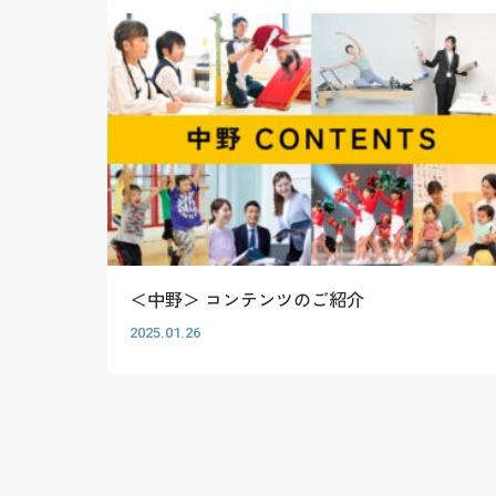
＜中野＞ コンテンツのご紹介
2025.01.26