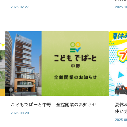
2026.02.27
2025.1
こどもでぱーと中野 全館開業のお知らせ
夏休
使い
2025.08.20
2025.0