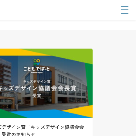
ズデザイン賞「キッズデザイン協議会会
」受賞のお知らせ